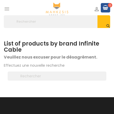
0



List of products by brand Infinite
Cable
Veuillez nous excuser pour le désagrément.
Effectuez une nouvelle recherche
