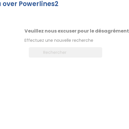
 over Powerlines2
Veuillez nous excuser pour le désagrément
Effectuez une nouvelle recherche
