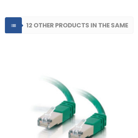
12 OTHER PRODUCTS IN THE SAME

CATEGORY