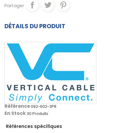
Partager
DÉTAILS DU PRODUIT
Référence
092-602-3PR
En Stock
30 Produits
Références spécifiques