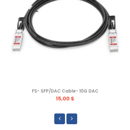
FS- SFP/DAC Cable- 10G DAC
15,00 $