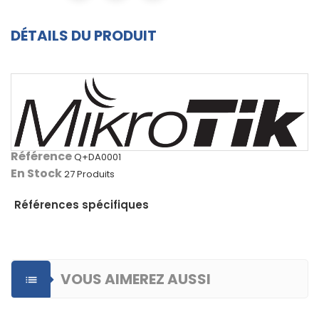
DÉTAILS DU PRODUIT
Référence
Q+DA0001
En Stock
27 Produits
Références spécifiques
VOUS AIMEREZ AUSSI
