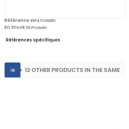
Référence
45PATCH10RD
En Stock
50 Produits
Références spécifiques
12 OTHER PRODUCTS IN THE SAME

CATEGORY