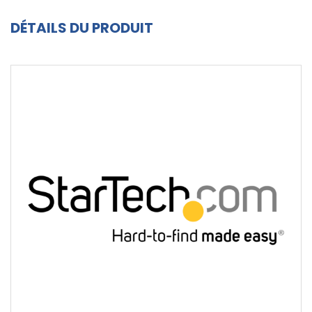
DÉTAILS DU PRODUIT