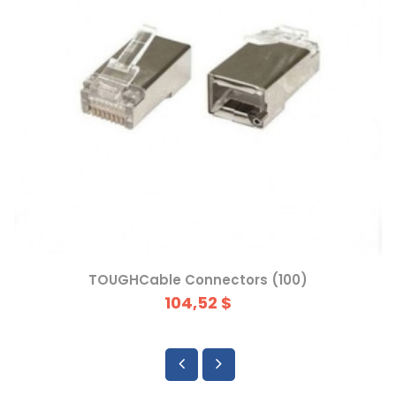
TOUGHCable Connectors (100)
104,52 $