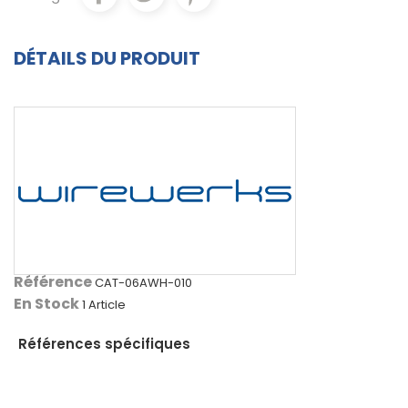
DÉTAILS DU PRODUIT
Référence
CAT-06AWH-010
En Stock
1 Article
Références spécifiques