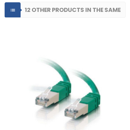
12 OTHER PRODUCTS IN THE SAME

CATEGORY