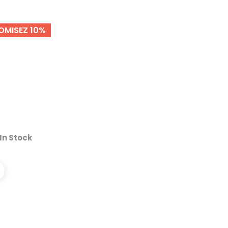
OMISEZ 10%
In Stock