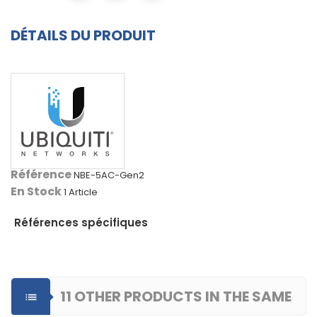
DÉTAILS DU PRODUIT
Référence
NBE-5AC-Gen2
En Stock
1 Article
Références spécifiques
11 OTHER PRODUCTS IN THE SAME
