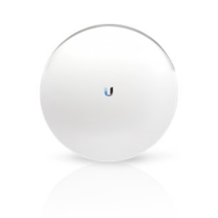
CATEGORY